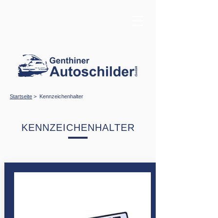
Startseite
> Kennzeichenhalter
KENNZEICHENHALTER