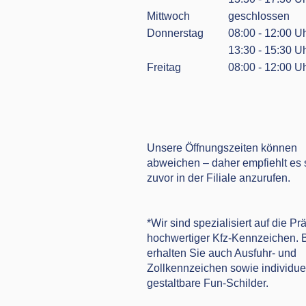
Mittwoch
geschlossen
Donnerstag
08:00 - 12:00 U
13:30 - 15:30 U
Freitag
08:00 - 12:00 U
Unsere Öffnungszeiten können
abweichen – daher empfiehlt es 
zuvor in der Filiale anzurufen.
*Wir sind spezialisiert auf die P
hochwertiger Kfz-Kennzeichen. 
erhalten Sie auch Ausfuhr- und
Zollkennzeichen sowie individue
gestaltbare Fun-Schilder.