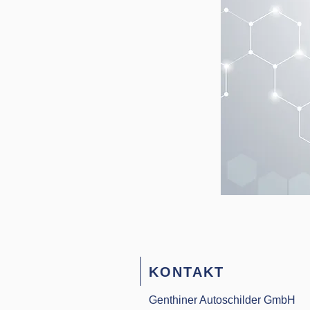
KONTAKT
Genthiner Autoschilder GmbH